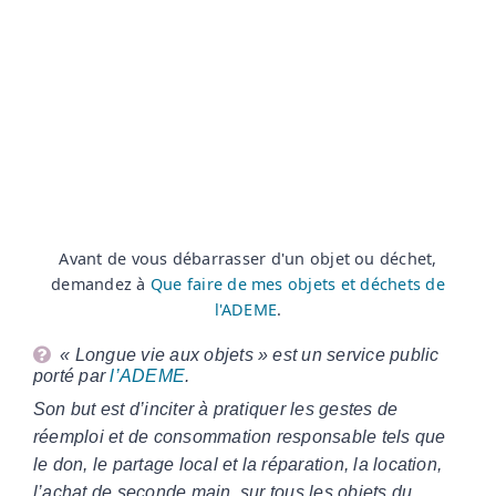
Avant de vous débarrasser d'un objet ou déchet,
demandez à
Que faire de mes objets et déchets de
l'ADEME
.
« Longue vie aux objets » est un service public
porté par
l’ADEME
.
Son but est d’inciter à pratiquer les gestes de
réemploi et de consommation responsable tels que
le don, le partage local et la réparation, la location,
l’achat de seconde main, sur tous les objets du