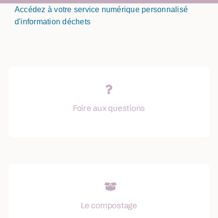
Accédez à votre service numérique personnalisé
d'information déchets
Foire aux questions
Le compostage