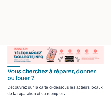
Vous cherchez à réparer, donner
ou louer ?
Découvrez sur la carte ci-dessous les acteurs locaux
de la réparation et du réemploi :