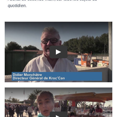
quotidien.