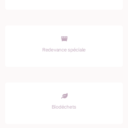
Redevance spéciale
Biodéchets