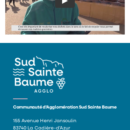
Communauté d’Agglomération Sud Sainte Baume
155 Avenue Henri Jansoulin
83740 La Cadière-d’Azur