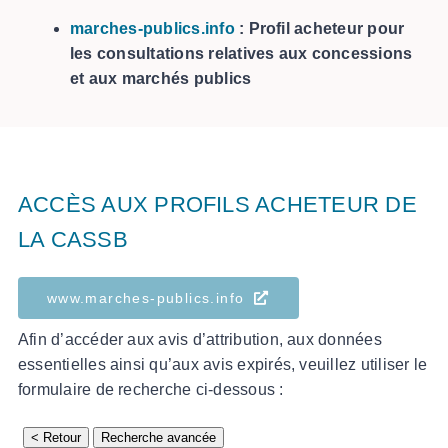
marches-publics.info
: Profil acheteur pour
les consultations relatives aux concessions
et aux marchés publics
ACCÈS AUX PROFILS ACHETEUR DE
LA CASSB
www.marches-publics.info
Afin d’accéder aux avis d’attribution, aux données
essentielles ainsi qu’aux avis expirés, veuillez utiliser le
formulaire de recherche ci-dessous :