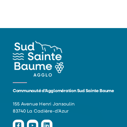
Communauté d’Agglomération Sud Sainte Baume
155 Avenue Henri Jansoulin
83740 La Cadière-d’Azur