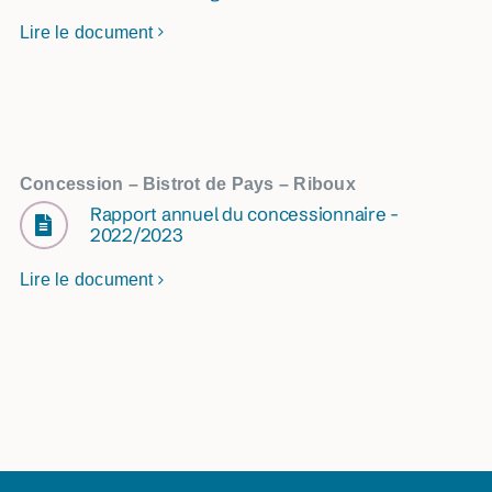
Lire le document
Concession – Bistrot de Pays – Riboux
Rapport annuel du concessionnaire -
2022/2023
Lire le document