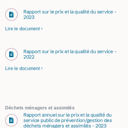
Rapport sur le prix et la qualité du service -
2023
Lire le document
Rapport sur le prix et la qualité du service -
2022
Lire le document
Déchets ménagers et assimilés
Rapport annuel sur le prix et la qualité du
service public de prévention/gestion des
déchets ménagers et assimilés - 2023