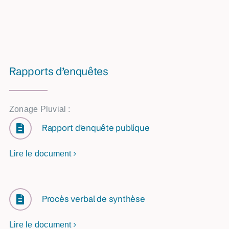
Rapports d’enquêtes
Zonage Pluvial :
Rapport d'enquête publique
Lire le document
Procès verbal de synthèse
Lire le document