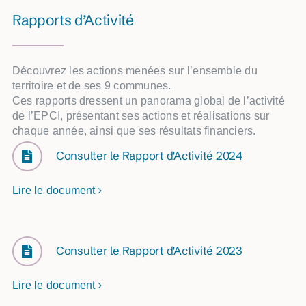
Rapports d’Activité
Découvrez les actions menées sur l’ensemble du
territoire et de ses 9 communes.
Ces rapports dressent un panorama global de l’activité
de l’EPCI, présentant ses actions et réalisations sur
chaque année, ainsi que ses résultats financiers.
Consulter le Rapport d'Activité 2024
Lire le document
Consulter le Rapport d'Activité 2023
Lire le document