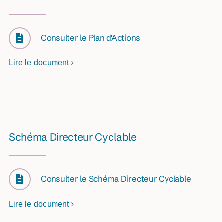
Consulter le Plan d'Actions
Lire le document
Schéma Directeur Cyclable
Consulter le Schéma Directeur Cyclable
Lire le document