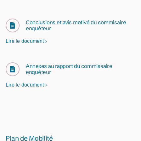
Conclusions et avis motivé du commisaire
enquêteur
Lire le document
Annexes au rapport du commissaire
enquêteur
Lire le document
Plan de Mobilité