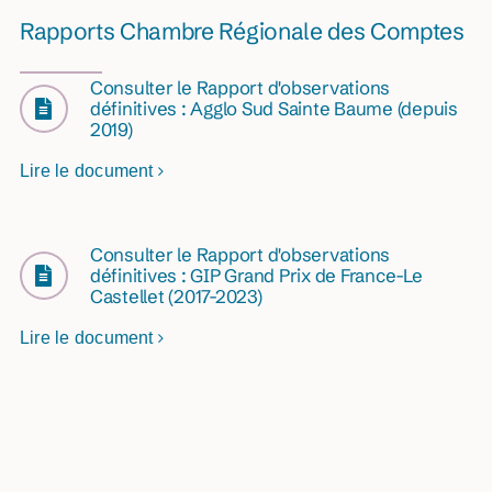
Rapports Chambre Régionale des Comptes
Consulter le Rapport d'observations
définitives : Agglo Sud Sainte Baume (depuis
2019)
Lire le document
Consulter le Rapport d'observations
définitives : GIP Grand Prix de France-Le
Castellet (2017-2023)
Lire le document