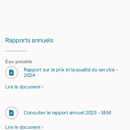
Rapports annuels
Eau potable
Rapport sur le prix et la qualité du service -
2024
Lire le document
Consulter le rapport annuel 2023 - SEM
Lire le document