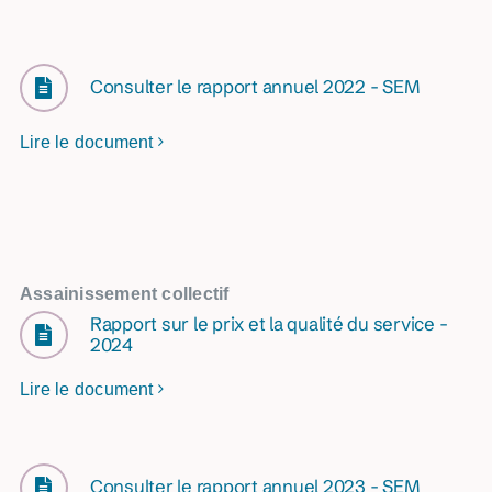
Consulter le rapport annuel 2022 - SEM
Lire le document
Assainissement collectif
Rapport sur le prix et la qualité du service -
2024
Lire le document
Consulter le rapport annuel 2023 - SEM