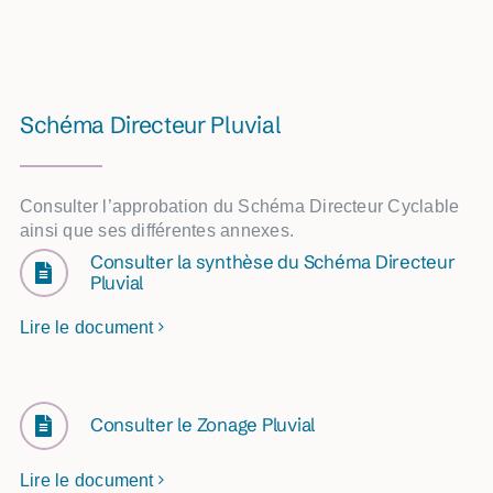
Schéma Directeur Pluvial
Consulter l’approbation du Schéma Directeur Cyclable
ainsi que ses différentes annexes.
Consulter la synthèse du Schéma Directeur
Pluvial
Lire le document
Consulter le Zonage Pluvial
Lire le document