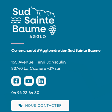
Communauté d’Agglomération Sud Sainte Baume
155 Avenue Henri Jansoulin
83740 La Cadière-d’Azur
04 94 22 64 80
NOUS CONTACTER