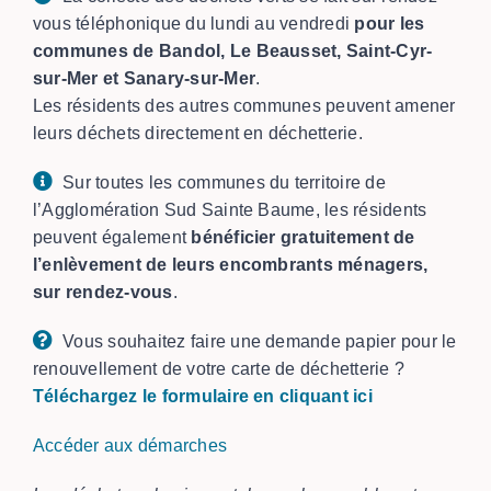
vous téléphonique du lundi au vendredi
pour les
communes de Bandol, Le Beausset, Saint-Cyr-
sur-Mer et Sanary-sur-Mer
.
Les résidents des autres communes peuvent amener
leurs déchets directement en déchetterie.
Sur toutes les communes du territoire de
l’Agglomération Sud Sainte Baume, les résidents
peuvent également
bénéficier gratuitement de
l’enlèvement de leurs encombrants ménagers,
sur rendez-vous
.
Vous souhaitez faire une demande papier pour le
renouvellement de votre carte de déchetterie ?
Téléchargez le formulaire en cliquant ici
Accéder aux démarches