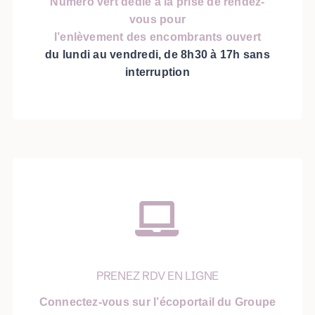
Numéro vert dédié à la prise de rendez-
vous pour
l’enlèvement des encombrants ouvert
du lundi au vendredi, de 8h30 à 17h sans
interruption
PRENEZ RDV EN LIGNE
Connectez-vous sur l’écoportail du Groupe