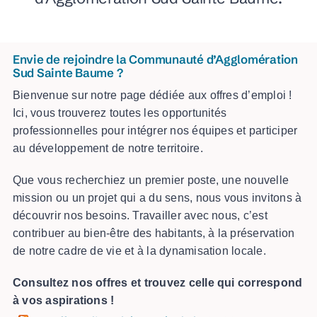
Envie de rejoindre la Communauté d’Agglomération
Sud Sainte Baume ?
Bienvenue sur notre page dédiée aux offres d’emploi !
Ici, vous trouverez toutes les opportunités
professionnelles pour intégrer nos équipes et participer
au développement de notre territoire.
Que vous recherchiez un premier poste, une nouvelle
mission ou un projet qui a du sens, nous vous invitons à
découvrir nos besoins. Travailler avec nous, c’est
contribuer au bien-être des habitants, à la préservation
de notre cadre de vie et à la dynamisation locale.
Consultez nos offres et trouvez celle qui correspond
à vos aspirations !