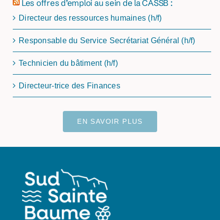
Les offres d’emploi au sein de la CASSB :
Directeur des ressources humaines (h/f)
Responsable du Service Secrétariat Général (h/f)
Technicien du bâtiment (h/f)
Directeur-trice des Finances
EN SAVOIR PLUS