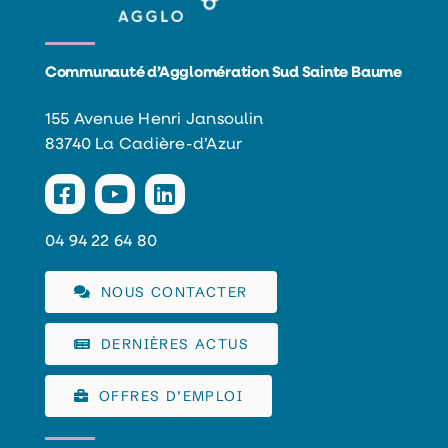
Communauté d’Agglomération Sud Sainte Baume
155 Avenue Henri Jansoulin
83740 La Cadière-d’Azur
04 94 22 64 80
NOUS CONTACTER
DERNIÈRES ACTUS
OFFRES D’EMPLOI