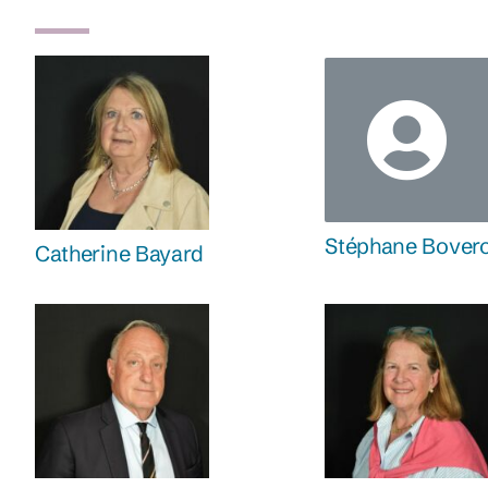
Stéphane Bover
Catherine Bayard