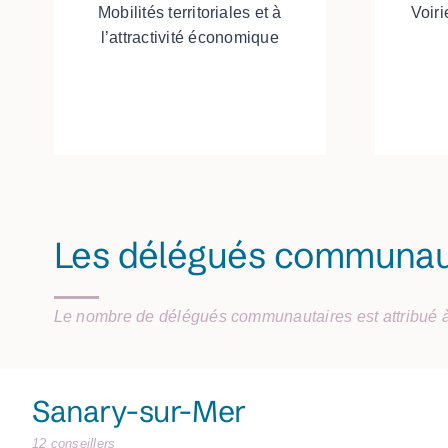
Mobilités territoriales et à
Voir
l’attractivité économique
Les délégués communau
Le nombre de délégués communautaires est attribué 
Sanary-sur-Mer
12 conseillers