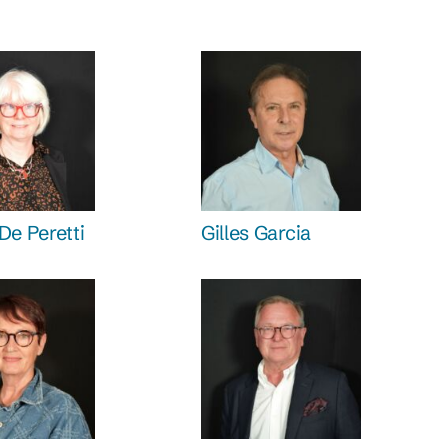
De Peretti
Gilles Garcia