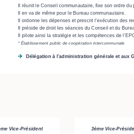
Il réunit le Conseil communautaire, fixe son ordre du 
Il en va de même pour le Bureau communautaire.
Il ordonne les dépenses et prescrit l’exécution des re
Il préside de droit les séances du Conseil et du Bure
Il pilote ainsi la stratégie et les compétences de l’EPC
* Établissement public de coopération intercommunale
Délégation à l’administration générale et aux 
ème Vice-Président
3ème Vice-Préside