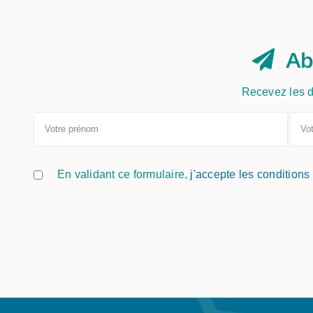
Ab
Recevez les d
En validant ce formulaire,
j'accepte les conditions