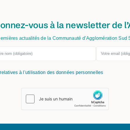
onnez-vous à la newsletter de l’
ernières actualités de la Communauté d’Agglomération Sud
 relatives à l'utilisation des données personnelles