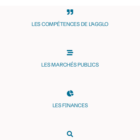
LES COMPÉTENCES DE L'AGGLO
LES MARCHÉS PUBLICS
LES FINANCES