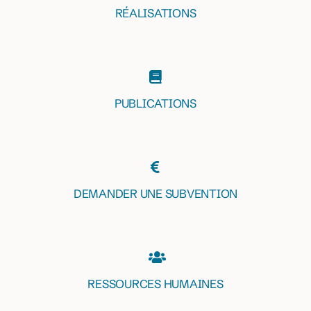
RÉALISATIONS
PUBLICATIONS
DEMANDER UNE SUBVENTION
RESSOURCES HUMAINES