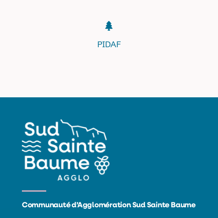
PIDAF
Communauté d’Agglomération Sud Sainte Baume