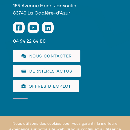
155 Avenue Henri Jansoulin
83740 La Cadière-d’Azur
04 94 22 64 80
NOUS CONTACTER
DERNIÈRES ACTUS
OFFRES D’EMPLOI
Nous utilisons des cookies pour vous garantir la meilleure
expérience sur notre site web. Si vous continuez à utiliser ce