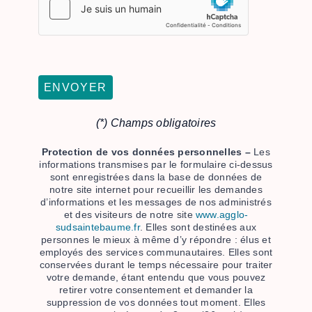
(*) Champs obligatoires
Protection de vos données personnelles –
Les
informations transmises par le formulaire ci-dessus
sont enregistrées dans la base de données de
notre site internet pour recueillir les demandes
d’informations et les messages de nos administrés
et des visiteurs de notre site
www.agglo-
sudsaintebaume.fr
. Elles sont destinées aux
personnes le mieux à même d’y répondre : élus et
employés des services communautaires. Elles sont
conservées durant le temps nécessaire pour traiter
votre demande, étant entendu que vous pouvez
retirer votre consentement et demander la
suppression de vos données tout moment. Elles