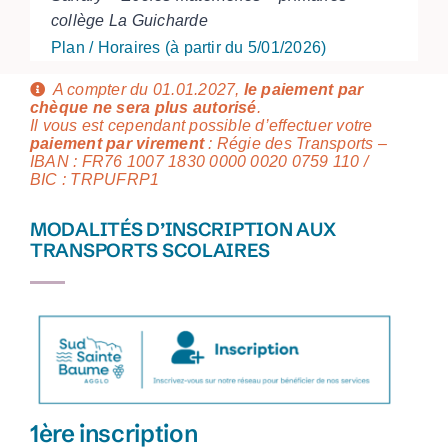
collège La Guicharde
Plan / Horaires (à partir du 5/01/2026)
A compter du 01.01.2027,
le paiement par
chèque ne sera plus autorisé
.
Il vous est cependant possible d’effectuer votre
paiement par virement
: Régie des Transports –
IBAN :
FR76 1007 1830 0000 0020 0759 110 /
BIC : TRPUFRP1
MODALITÉS D’INSCRIPTION AUX
TRANSPORTS SCOLAIRES
1ère inscription