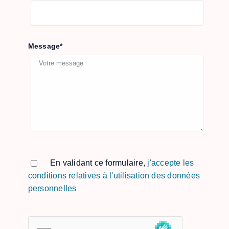
Message*
Veuillez laisser ce champ vide.
En validant ce formulaire,
j'accepte les
conditions relatives à l'utilisation des données
personnelles