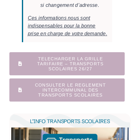
si changement d’adresse.
Ces informations nous sont
indispensables pour la bonne
prise en charge de votre demande.
TELECHARGER LA GRILLE
TARIFAIRE – TRANSPORTS
SCOLAIRES 26/27
CONSULTER LE REGLEMENT
INTERCOMMUNAL DES
TRANSPORTS SCOLAIRES
L’INFO TRANSPORTS SCOLAIRES