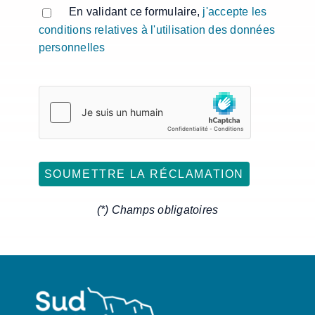
Veuillez laisser ce champ vide.
En validant ce formulaire,
j'accepte les
conditions relatives à l'utilisation des données
personnelles
(*) Champs obligatoires