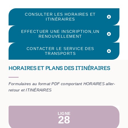
CONSULTER LES HORAIRES ET
ITINÉRAIRES
EFFECTUER UNE INSCRIPTION,UN
RENOUVELLEMENT
CONTACTER LE SERVICE DES
TRANSPORTS
HORAIRES ET PLANS DES ITINÉRAIRES
Formulaires au format PDF comportant HORAIRES aller-
retour et ITINÉRAIRES
LIGNE
28