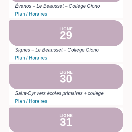
Évenos – Le Beausset – Collège Giono
Plan / Horaires
LIGNE
29
Signes – Le Beausset – Collège Giono
Plan / Horaires
LIGNE
30
Saint-Cyr vers écoles primaires + collège
Plan / Horaires
LIGNE
31