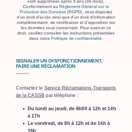
sont supprimées après 3 ans (36 mois).
Conformément au
Règlement Général sur la
Protection des Données
(RGPD), vous disposez
d’un droit d’accès ainsi que d’un droit d’information
complémentaire, de rectification et d’opposition sur
les données vous concernant. Pour exercer ce
droit, veuillez consulter les instructions présentées
dans notre
Politique de confidentialité
.
SIGNALER UN DYSFONCTIONNEMENT,
FAIRE UNE RÉCLAMATION
Contactez le
Service Réclamations-Transports
de la CASSB
par téléphone :
Du lundi au jeudi, de 8h00 à 12h et 14h
à 17h
Le vendredi, de 8h à 12h et de 14h à
16h