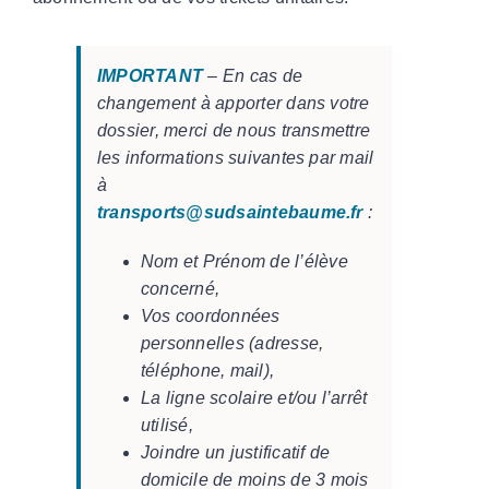
IMPORTANT
– En cas de
changement à apporter dans votre
dossier, merci de nous transmettre
les informations suivantes par mail
à
transports@sudsaintebaume.fr
:
Nom et Prénom de l’élève
concerné,
Vos coordonnées
personnelles (adresse,
téléphone, mail),
La ligne scolaire et/ou l’arrêt
utilisé,
Joindre un justificatif de
domicile de moins de 3 mois