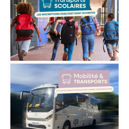
Transports scolaires 2026-2027 : les
inscriptions sont ouvertes !
Nouvelle étape pour la mobilité en Sud
Sainte Baume