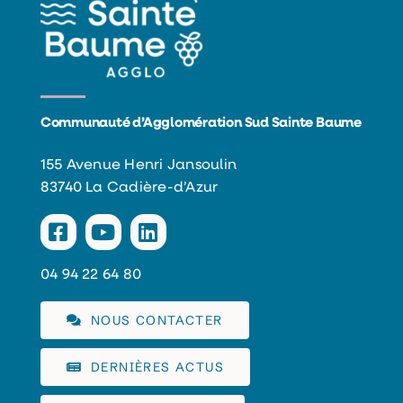
Communauté d’Agglomération Sud Sainte Baume
155 Avenue Henri Jansoulin
83740 La Cadière-d’Azur
04 94 22 64 80
NOUS CONTACTER
DERNIÈRES ACTUS