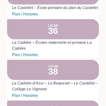
Le Castellet – École primaire du plan du Castellet
Plan / Horaires
LIGNE
36
La Cadière – Écoles maternelle et primaire La
Cadière
Plan / Horaires
LIGNE
38
La Cadière-d’Azur – Le Beausset – Le Castellet –
Collège Le Vigneret
Plan / Horaires