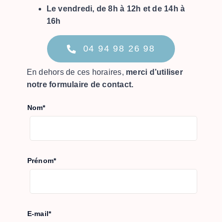
Le vendredi, de 8h à 12h et de 14h à
16h
04 94 98 26 98
En dehors de ces horaires,
merci d’utiliser
notre formulaire de contact.
Nom*
Prénom*
E-mail*