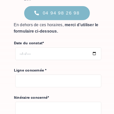
04 94 98 26 98
En dehors de ces horaires,
merci d’utiliser le
formulaire ci-dessous.
Date du constat*
Ligne concernée *
Itinéraire concerné*