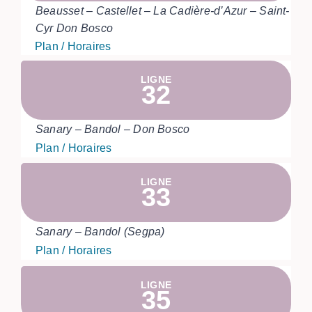
Beausset – Castellet – La Cadière-d’Azur – Saint-
Cyr Don Bosco
Plan / Horaires
LIGNE
32
Sanary – Bandol – Don Bosco
Plan / Horaires
LIGNE
33
Sanary – Bandol (Segpa)
Plan / Horaires
LIGNE
35