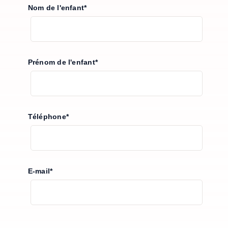
Nom de l'enfant*
Prénom de l'enfant*
Téléphone*
E-mail*