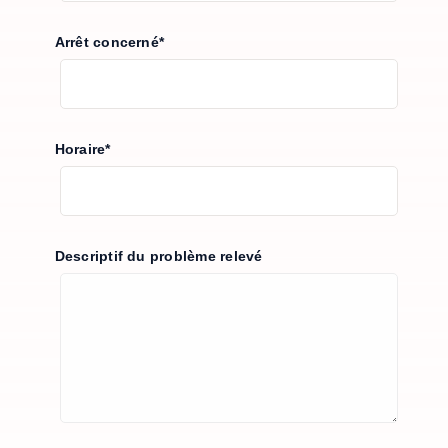
Arrêt concerné*
Horaire*
Descriptif du problème relevé