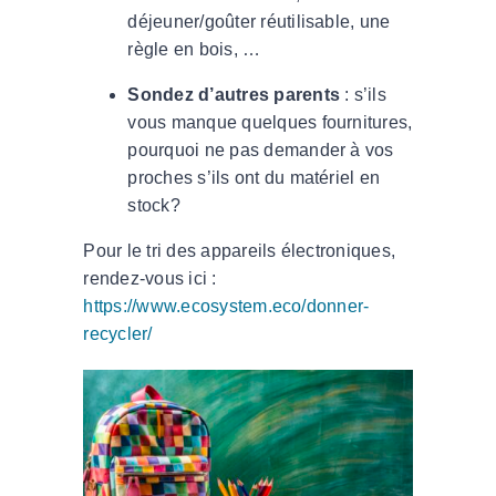
déjeuner/goûter réutilisable, une
règle en bois, …
Sondez d’autres parents
: s’ils
vous manque quelques fournitures,
pourquoi ne pas demander à vos
proches s’ils ont du matériel en
stock?
Pour le tri des appareils électroniques,
rendez-vous ici :
https://www.ecosystem.eco/donner-
recycler/