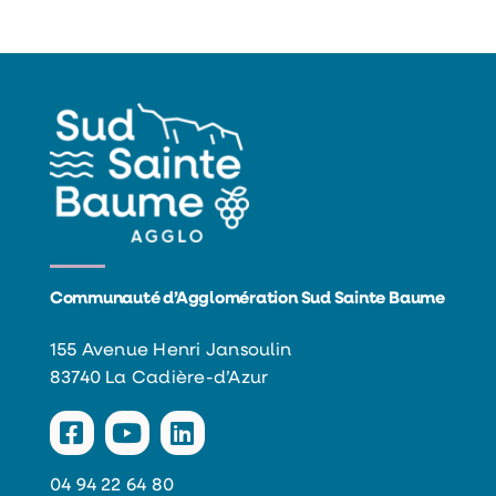
Communauté d’Agglomération Sud Sainte Baume
155 Avenue Henri Jansoulin
83740 La Cadière-d’Azur
04 94 22 64 80