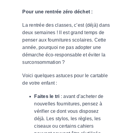
Pour une rentrée zéro déchet :
La rentrée des classes, c’est (déjà) dans
deux semaines ! Il est grand temps de
penser aux fournitures scolaires. Cette
année, pourquoi ne pas adopter une
démarche éco-responsable et éviter la
surconsommation ?
Voici quelques astuces pour le cartable
de votre enfant :
Faites le tri
: avant d’acheter de
nouvelles fournitures, pensez à
vérifier ce dont vous disposez
déjà. Les stylos, les règles, les
ciseaux ou certains cahiers