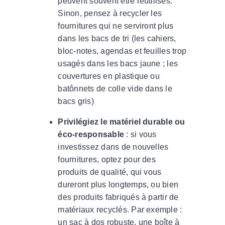
peuvent souvent être réutilisés.
Sinon, pensez à recycler les
fournitures qui ne serviront plus
dans les bacs de tri (les cahiers,
bloc-notes, agendas et feuilles trop
usagés dans les bacs jaune ; les
couvertures en plastique ou
batônnets de colle vide dans le
bacs gris)
Privilégiez le matériel durable ou
éco-responsable
: si vous
investissez dans de nouvelles
fournitures, optez pour des
produits de qualité, qui vous
dureront plus longtemps, ou bien
des produits fabriqués à partir de
matériaux recyclés. Par exemple :
un sac à dos robuste, une boîte à