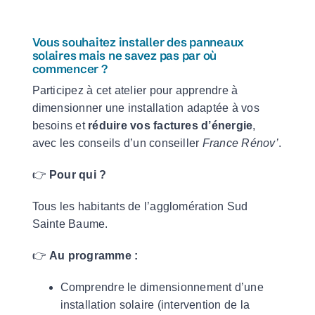
Vous souhaitez installer des panneaux
solaires mais ne savez pas par où
commencer ?
Participez à cet atelier pour apprendre à
dimensionner une installation adaptée à vos
besoins et
réduire vos factures d’énergie
,
avec les conseils d’un conseiller
France Rénov’
.
👉
Pour qui ?
Tous les habitants de l’agglomération Sud
Sainte Baume.
👉
Au programme :
Comprendre le dimensionnement d’une
installation solaire (intervention de la