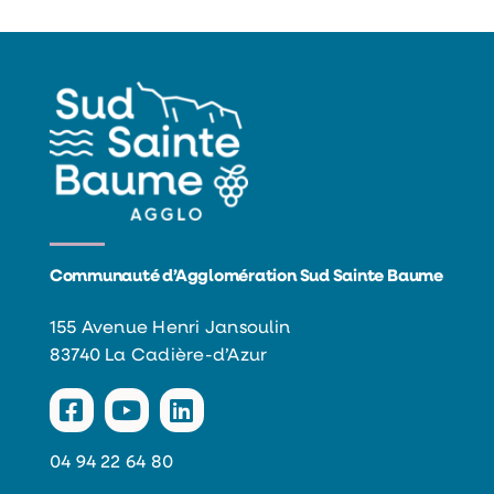
Communauté d’Agglomération Sud Sainte Baume
155 Avenue Henri Jansoulin
83740 La Cadière-d’Azur
04 94 22 64 80