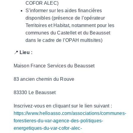
COFOR ALEC)
S’informer sur les aides financières
disponibles (présence de l’opérateur
Territoires et Habitat, notamment pour les
communes du Castellet et du Beausset
dans le cadre de l’OPAH multisites)
📍
Lieu :
Maison France Services du Beausset
83 ancien chemin du Rouve
83330 Le Beausset
Inscrivez-vous en cliquant sur le lien suivant :
https://www.helloasso.com/associations/communes-
forestieres-du-var-agence-des-politiques-
energetiques-du-var-cofor-alec-