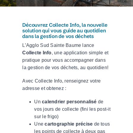
Découvrez Collecte Info, la nouvelle
solution qui vous guide au quotidien
dans la gestion de vos déchets
L’Agglo Sud Sainte Baume lance
Collecte Info
, une application simple et
pratique pour vous accompagner dans
la gestion de vos déchets, au quotidien!
Avec Collecte Info, renseignez votre
adresse et obtenez :
Un
calendrier personnalisé
de
vos jours de collecte (fini les post-it
sur le frigo)
Une
cartographie précise
de tous
les points de collecte à deux pas