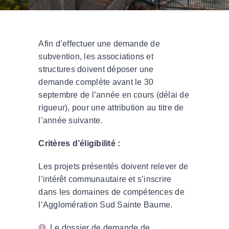
Afin d’effectuer une demande de
subvention, les associations et
structures doivent déposer une
demande complète avant le 30
septembre de l’année en cours (délai de
rigueur), pour une attribution au titre de
l’année suivante.
Critères d’éligibilité :
Les projets présentés doivent relever de
l’intérêt communautaire et s’inscrire
dans les domaines de compétences de
l’Agglomération Sud Sainte Baume.
Le dossier de demande de