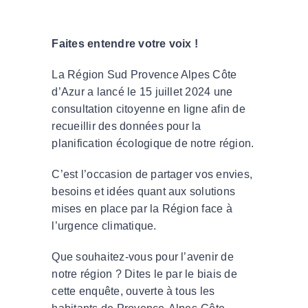
Faites entendre votre voix !
La Région Sud Provence Alpes Côte
d’Azur a lancé le 15 juillet 2024 une
consultation citoyenne en ligne afin de
recueillir des données pour la
planification écologique de notre région.
C’est l’occasion de partager vos envies,
besoins et idées quant aux solutions
mises en place par la Région face à
l’urgence climatique.
Que souhaitez-vous pour l’avenir de
notre région ? Dites le par le biais de
cette enquête, ouverte à tous les