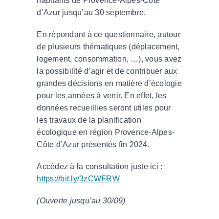
habitants de Provence-Alpes-Côte
d’Azur jusqu’au 30 septembre.
En répondant à ce questionnaire, autour
de plusieurs thématiques (déplacement,
logement, consommation, …), vous avez
la possibilité d’agir et de contribuer aux
grandes décisions en matière d’écologie
pour les années à venir. En effet, les
données recueillies seront utiles pour
les travaux de la planification
écologique en région Provence-Alpes-
Côte d’Azur présentés fin 2024.
Accédez à la consultation juste ici :
https://bit.ly/3zCWFRW
(Ouverte jusqu’au 30/09)