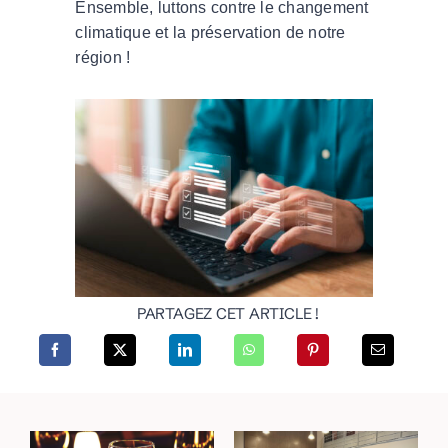
Ensemble, luttons contre le changement
climatique et la préservation de notre
région !
PARTAGEZ CET ARTICLE !