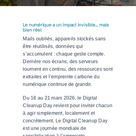
Le numérique a un impact invisible… mais
bien réel
Mails oubliés, appareils stockés sans
être réutilisés, données qui
s’accumulent : chaque geste compte.
Derrière nos écrans, des serveurs
tournent en continu, des ressources sont
extraites et l’empreinte carbone du
numérique continue de grandir.
Du 16 au 21 mars 2026, le Digital
Cleanup Day revient pour inviter chacun
à agir simplement, localement et
concrètement. Le Digital Cleanup Day
est une journée mondiale de
sensibilisation à l’empreinte