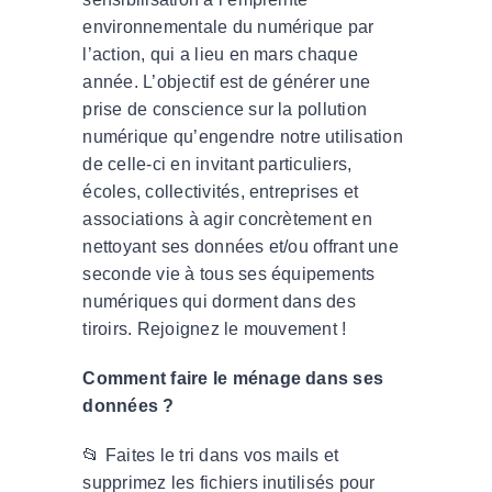
environnementale du numérique par
l’action, qui a lieu en mars chaque
année. L’objectif est de générer une
prise de conscience sur la pollution
numérique qu’engendre notre utilisation
de celle-ci en invitant particuliers,
écoles, collectivités, entreprises et
associations à agir concrètement en
nettoyant ses données et/ou offrant une
seconde vie à tous ses équipements
numériques qui dorment dans des
tiroirs. Rejoignez le mouvement !
Comment faire le ménage dans ses
données ?
📂 Faites le tri dans vos mails et
supprimez les fichiers inutilisés pour