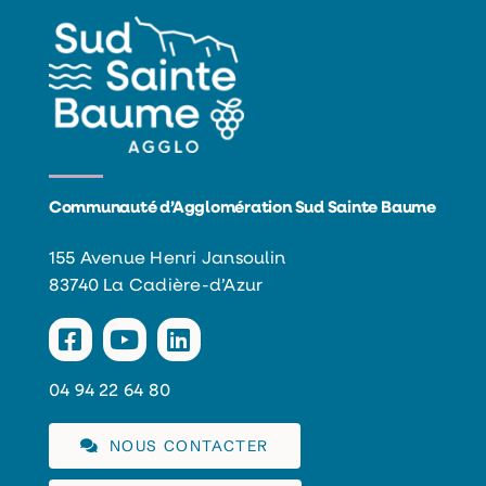
Communauté d’Agglomération Sud Sainte Baume
155 Avenue Henri Jansoulin
83740 La Cadière-d’Azur
04 94 22 64 80
NOUS CONTACTER