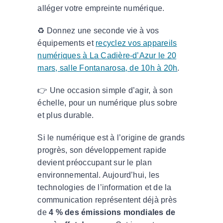
alléger votre empreinte numérique.
♻️ Donnez une seconde vie à vos
équipements et
recyclez vos appareils
numériques à La Cadière-d’Azur le 20
mars, salle Fontanarosa, de 10h à 20h
.
👉 Une occasion simple d’agir, à son
échelle, pour un numérique plus sobre
et plus durable.
Si le numérique est à l’origine de grands
progrès, son développement rapide
devient préoccupant sur le plan
environnemental. Aujourd’hui, les
technologies de l’information et de la
communication représentent déjà près
de
4 % des émissions mondiales de