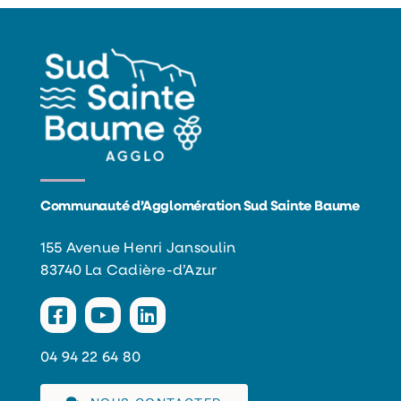
Communauté d’Agglomération Sud Sainte Baume
155 Avenue Henri Jansoulin
83740 La Cadière-d’Azur
04 94 22 64 80