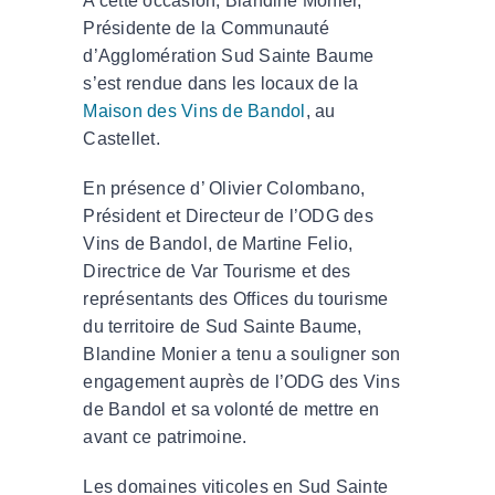
A cette occasion, Blandine Monier,
Présidente de la Communauté
d’Agglomération Sud Sainte Baume
s’est rendue dans les locaux de la
Maison des Vins de Bandol
, au
Castellet.
En présence d’ Olivier Colombano,
Président et Directeur de l’ODG des
Vins de Bandol, de Martine Felio,
Directrice de Var Tourisme et des
représentants des Offices du tourisme
du territoire de Sud Sainte Baume,
Blandine Monier a tenu a souligner son
engagement auprès de l’ODG des Vins
de Bandol et sa volonté de mettre en
avant ce patrimoine.
Les domaines viticoles en Sud Sainte