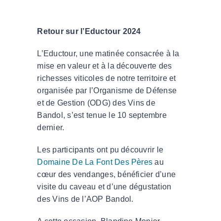
Retour sur l’Eductour 2024
L’Eductour, une matinée consacrée à la
mise en valeur et à la découverte des
richesses viticoles de notre territoire et
organisée par l’Organisme de Défense
et de Gestion (ODG) des Vins de
Bandol, s’est tenue le 10 septembre
dernier.
Les participants ont pu découvrir le
Domaine De La Font Des Pères
au
cœur des vendanges, bénéficier d’une
visite du caveau et d’une dégustation
des Vins de l’AOP Bandol.