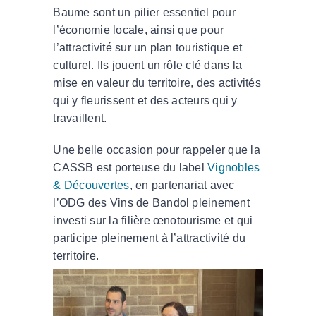
Baume sont un pilier essentiel pour
l’économie locale, ainsi que pour
l’attractivité sur un plan touristique et
culturel. Ils jouent un rôle clé dans la
mise en valeur du territoire, des activités
qui y fleurissent et des acteurs qui y
travaillent.
Une belle occasion pour rappeler que la
CASSB est porteuse du label
Vignobles
& Découvertes
, en partenariat avec
l’ODG des Vins de Bandol pleinement
investi sur la filière œnotourisme et qui
participe pleinement à l’attractivité du
territoire.