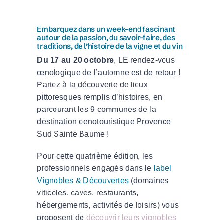
Embarquez dans un week-end fascinant
autour de la passion, du savoir-faire, des
traditions, de l’histoire de la vigne et du vin
Du 17 au 20 octobre
,
LE rendez-vous
œnologique de l’automne est de retour !
Partez à la découverte de lieux
pittoresques remplis d’histoires, en
parcourant les 9 communes de la
destination oenotouristique Provence
Sud Sainte Baume !
Pour cette quatrième édition, les
professionnels engagés dans le
label
Vignobles & Découvertes
(domaines
viticoles, caves, restaurants,
hébergements, activités de loisirs) vous
proposent de
découvrir leurs vignobles