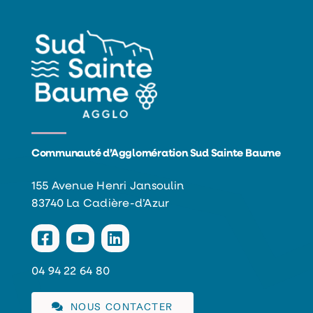
Communauté d’Agglomération Sud Sainte Baume
155 Avenue Henri Jansoulin
83740 La Cadière-d’Azur
04 94 22 64 80
NOUS CONTACTER