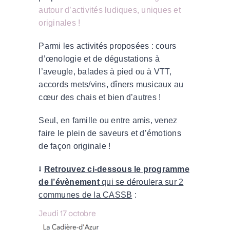
autour d’activités ludiques, uniques et
originales !
Parmi les activités proposées : cours
d’œnologie et de dégustations à
l’aveugle, balades à pied ou à VTT,
accords mets/vins, dîners musicaux au
cœur des chais et bien d’autres !
Seul, en famille ou entre amis, venez
faire le plein de saveurs et d’émotions
de façon originale !
⭣
Retrouvez ci-dessous le programme
de l’évènement
qui se déroulera sur 2
communes de la CASSB
:
Jeudi 17 octobre