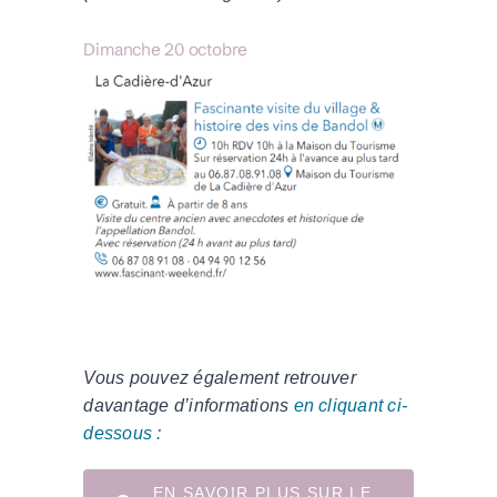
Dimanche 20 octobre
Vous pouvez également retrouver
davantage d’informations
en cliquant ci-
dessous :
EN SAVOIR PLUS SUR LE