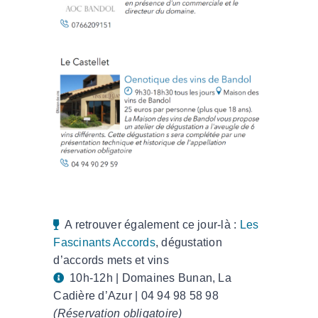
A retrouver également ce jour-là :
Les
Fascinants Accords
, dégustation
d’accords mets et vins
10h-12h | Domaines Bunan, La
Cadière d’Azur | 04 94 98 58 98
(Réservation obligatoire)