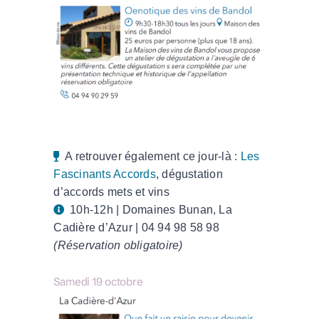
A retrouver également ce jour-là :
Les
Fascinants Accords
, dégustation
d’accords mets et vins
10h-12h | Domaines Bunan, La
Cadière d’Azur | 04 94 98 58 98
(Réservation obligatoire)
Samedi 19 octobre