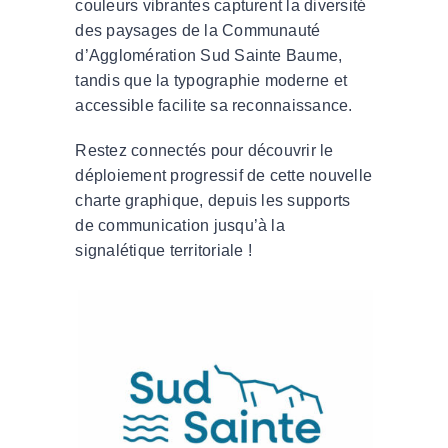
couleurs vibrantes capturent la diversité
des paysages de la Communauté
d’Agglomération Sud Sainte Baume,
tandis que la typographie moderne et
accessible facilite sa reconnaissance.
Restez connectés pour découvrir le
déploiement progressif de cette nouvelle
charte graphique, depuis les supports
de communication jusqu’à la
signalétique territoriale !