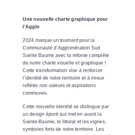
Une nouvelle charte graphique pour
l’Agglo
2024 marque un tournant pour la
Communauté d’Agglomération Sud
Sainte Baume avec la refonte complète
de notre charte visuelle et graphique !
Cette transformation vise à renforcer
l’identité de notre territoire et à mieux
refléter nos valeurs et aspirations
communes.
Cette nouvelle identité se distingue par
un design épuré qui met en avant la
Sainte-Baume, le littoral et les vignes,
symboles forts de notre territoire. Les