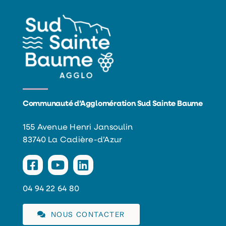
Communauté d’Agglomération Sud Sainte Baume
155 Avenue Henri Jansoulin
83740 La Cadière-d’Azur
04 94 22 64 80
NOUS CONTACTER