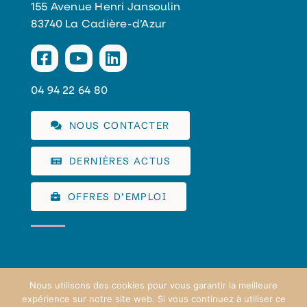
155 Avenue Henri Jansoulin
83740 La Cadière-d’Azur
04 94 22 64 80
NOUS CONTACTER
DERNIÈRES ACTUS
OFFRES D’EMPLOI
Nous utilisons des cookies pour vous garantir la meilleure
expérience sur notre site web. Si vous continuez à utiliser ce