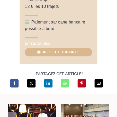
12 € les 10 trajets
Paiement par carte bancaire
possible à bord
En savoir plus
INFOS ET HORAIRES
PARTAGEZ CET ARTICLE !