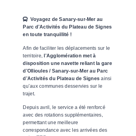
Voyagez de Sanary-sur-Mer au
Parc d’Activités du Plateau de Signes
en toute tranquillité !
Afin de faciliter les déplacements sur le
territoire,
l’Agglomération met à
disposition une navette reliant la gare
d’Ollioules / Sanary-sur-Mer au Parc
d’Activités du Plateau de Signes
ainsi
qu’aux communes desservies sur le
trajet.
Depuis avril, le service a été renforcé
avec des rotations supplémentaires,
permettant une meilleure
correspondance avec les arrivées des