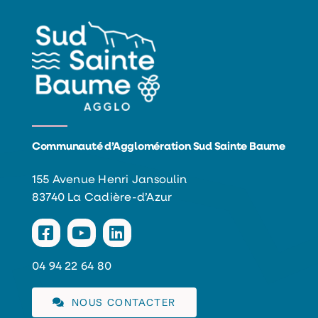
Communauté d’Agglomération Sud Sainte Baume
155 Avenue Henri Jansoulin
83740 La Cadière-d’Azur
04 94 22 64 80
NOUS CONTACTER