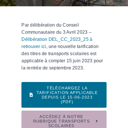
Par délibération du Conseil
Communautaire du 3 Avril 2023 –
Délibération DEL_CC_2023_25 à
retrouver ici
, une nouvelle tarification
des titres de transports scolaires est
applicable à compter 15 juin 2023 pour
la rentrée de septembre 2023.
TÉLÉCHARGEZ LA
TARIFICATION APPLICABLE
DEPUIS LE 15-06-2023
(PDF)
ACCÉDEZ À NOTRE
RUBRIQUE TRANSPORTS
SCOLAIRES