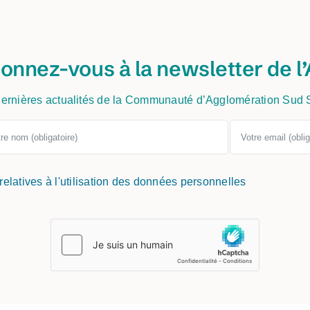
onnez-vous à la newsletter de l’
ernières actualités de la Communauté d’Agglomération Sud
 relatives à l'utilisation des données personnelles