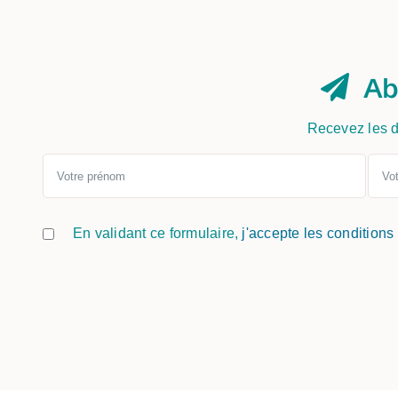
Ab
Recevez les d
En validant ce formulaire,
j'accepte les conditions