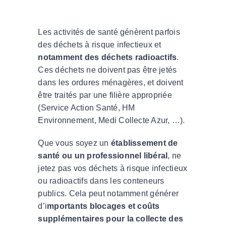
Les activités de santé génèrent parfois
des déchets à risque infectieux et
notamment des déchets radioactifs
.
Ces déchets ne doivent pas être jetés
dans les ordures ménagères, et doivent
être traités par une filière appropriée
(Service Action Santé, HM
Environnement, Medi Collecte Azur, …).
Que vous soyez un
établissement de
santé ou un professionnel libéral
, ne
jetez pas vos déchets à risque infectieux
ou radioactifs dans les conteneurs
publics. Cela peut notamment générer
d’i
mportants blocages et coûts
supplémentaires pour la collecte des