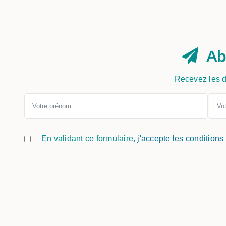
Ab
Recevez les d
En validant ce formulaire,
j'accepte les conditions