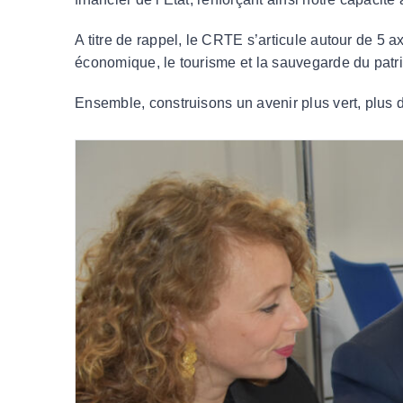
A titre de rappel, le CRTE s’articule autour de 5
économique, le tourisme et la sauvegarde du patr
Ensemble, construisons un avenir plus vert, plus d