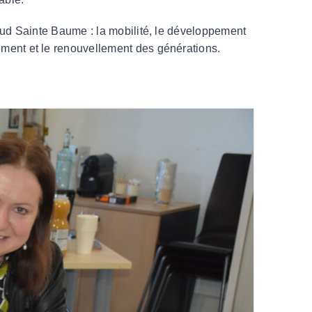
 Sud Sainte Baume : la mobilité, le développement
ement et le renouvellement des générations.