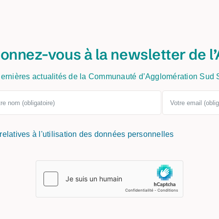
onnez-vous à la newsletter de l’
ernières actualités de la Communauté d’Agglomération Sud
 relatives à l'utilisation des données personnelles