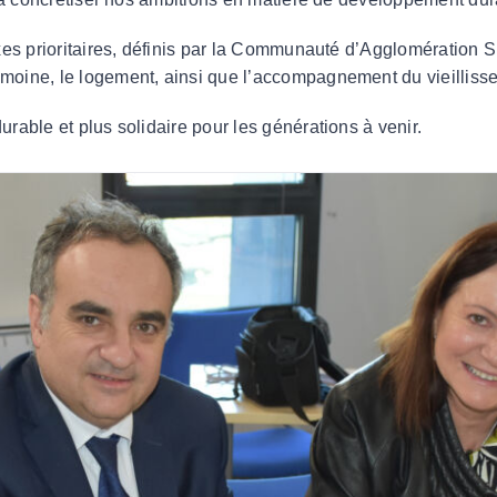
 axes prioritaires, définis par la Communauté d’Agglomération
imoine, le logement, ainsi que l’accompagnement du vieilliss
urable et plus solidaire pour les générations à venir.