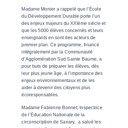
Madame Monier a rappelé que l’École
du Développement Durable porte l’un
des enjeux majeurs du XXIème siècle et
que les 5000 élèves concernés et leurs
enseignants en sont des acteurs de
premier plan. Ce programme, financé
intégralement par la Communauté
d’Agglomération Sud Sainte Baume, a
pour buts de préparer les élèves, dès
leur plus jeune âge, à l’importance des
enjeux environnementaux et de les
aider à devenir des citoyens plus
écoresponsables.
Madame Fabienne Bonnet, Inspectrice
de l’Éducation Nationale de la
circonscription de Sanary, a salué les