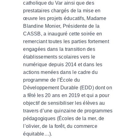
catholique du Var ainsi que des
prestataires chargés de la mise en
œuvre les projets éducatifs, Madame
Blandine Monier, Présidente de la
CASSB, a inauguré cette soirée en
remerciant toutes les parties fortement
engagées dans la transition des
établissements scolaires vers le
numérique depuis 2014 et dans les
actions menées dans le cadre du
programme de l’École du
Développement Durable (EDD) dont on
a fêté les 20 ans en 2019 et qui a pour
objectif de sensibiliser les élèves au
travers d’une quinzaine de programmes
pédagogiques (Écoles de la mer, de
l’olivier, de la forêt, du commerce
équitable…).