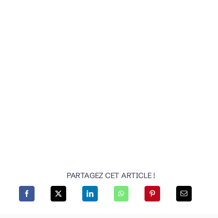
PARTAGEZ CET ARTICLE !