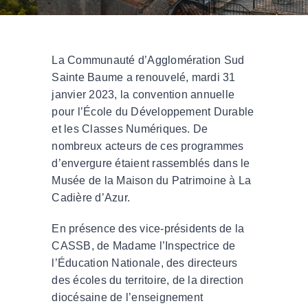
La Communauté d’Agglomération Sud
Sainte Baume a renouvelé, mardi 31
janvier 2023, la convention annuelle
pour l’École du Développement Durable
et les Classes Numériques. De
nombreux acteurs de ces programmes
d’envergure étaient rassemblés dans le
Musée de la Maison du Patrimoine à La
Cadière d’Azur.
En présence des vice-présidents de la
CASSB, de Madame l’Inspectrice de
l’Éducation Nationale, des directeurs
des écoles du territoire, de la direction
diocésaine de l’enseignement