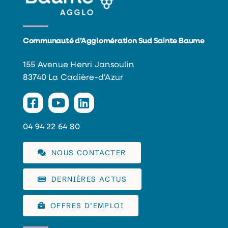
Communauté d’Agglomération Sud Sainte Baume
155 Avenue Henri Jansoulin
83740 La Cadière-d’Azur
04 94 22 64 80
NOUS CONTACTER
DERNIÈRES ACTUS
OFFRES D’EMPLOI