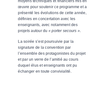
moyens techniques et financiers mis en
œuvre pour soutenir ce programme et a
présenté les évolutions de cette année,
définies en concertation avec les
enseignants, avec notamment des
projets autour du
« porter secours »
.
La soirée s’est poursuivie par la
signature de la convention par
l’ensemble des protagonistes du projet
et par un verre de l’amitié au cours
duquel élus et enseignants ont pu
échanger en toute convivialité.