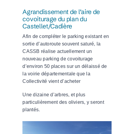
Agrandissement de l’aire de
covoiturage du plan du
Castellet/Cadière
Afin de compléter le parking existant en
sortie d’autoroute souvent saturé, la
CASSB réalise actuellement un
nouveau parking de covoiturage
d’environ 50 places sur un délaissé de
la voirie départementale que la
Collectivité vient d’acheter
Une dizaine d’arbres, et plus
particulièrement des oliviers, y seront
plantés.