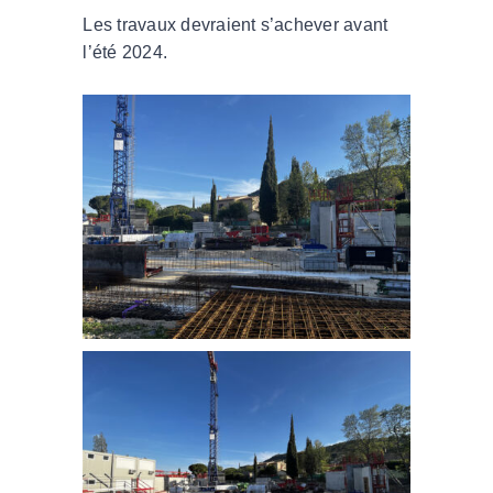
Les travaux devraient s’achever avant
l’été 2024.