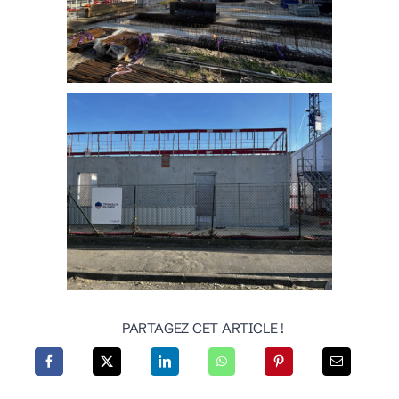
PARTAGEZ CET ARTICLE !