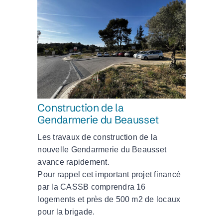
Construction de la
Gendarmerie du Beausset
Les travaux de construction de la
nouvelle Gendarmerie du Beausset
avance rapidement.
Pour rappel cet important projet financé
par la CASSB comprendra 16
logements et près de 500 m2 de locaux
pour la brigade.