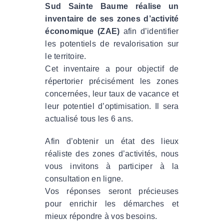
Sud Sainte Baume réalise un
inventaire de ses zones d’activité
économique (ZAE)
afin d’identifier
les potentiels de revalorisation sur
le territoire.
Cet inventaire a pour objectif de
répertorier précisément les zones
concernées, leur taux de vacance et
leur potentiel d’optimisation. Il sera
actualisé tous les 6 ans.
Afin d’obtenir un état des lieux
réaliste des zones d’activités, nous
vous invitons à participer à la
consultation en ligne.
Vos réponses seront précieuses
pour enrichir les démarches et
mieux répondre à vos besoins.