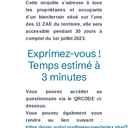
Cette enquête s’adresse à tous
les propriétaires et occupants
d’un bien/terrain situé sur l’une
des 11 ZAE du territoire, elle sera
accessible pendant 30 jours à
compter du 1er juillet 2023.
Exprimez-vous !
Temps estimé à
3 minutes
Vous pouvez accéder au
questionnaire via le QRCODE ci-
dessous.
Vous pouvez également vous
rendre au lien suivant :
https://visio.audat.org/limesurvey/index.php/