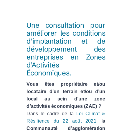
Une consultation pour
améliorer les conditions
d’implantation et de
développement des
entreprises en Zones
d’Activités
Économiques.
Vous êtes propriétaire et/ou
locataire d’un terrain et/ou d’un
local au sein d’une zone
d’activités économiques (ZAE) ?
Dans le cadre de la
Loi Climat &
Résilience du 22 août 2021
,
la
Communauté d’agglomération