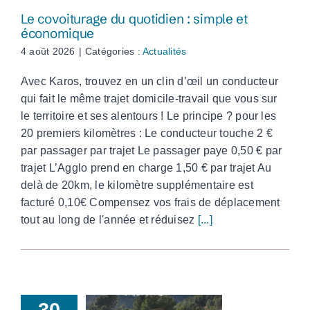
Le covoiturage du quotidien : simple et
économique
4 août 2026
|
Catégories :
Actualités
Avec Karos, trouvez en un clin d’œil un conducteur
qui fait le même trajet domicile-travail que vous sur
le territoire et ses alentours ! Le principe ? pour les
20 premiers kilomètres : Le conducteur touche 2 €
par passager par trajet Le passager paye 0,50 € par
trajet L’Agglo prend en charge 1,50 € par trajet Au
delà de 20km, le kilomètre supplémentaire est
facturé 0,10€ Compensez vos frais de déplacement
tout au long de l'année et réduisez
[...]