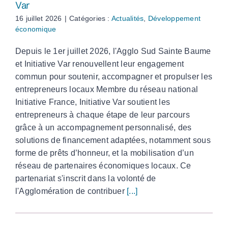
Var
16 juillet 2026
|
Catégories :
Actualités
,
Développement
économique
Depuis le 1er juillet 2026, l'Agglo Sud Sainte Baume
et Initiative Var renouvellent leur engagement
commun pour soutenir, accompagner et propulser les
entrepreneurs locaux Membre du réseau national
Initiative France, Initiative Var soutient les
entrepreneurs à chaque étape de leur parcours
grâce à un accompagnement personnalisé, des
solutions de financement adaptées, notamment sous
forme de prêts d’honneur, et la mobilisation d’un
réseau de partenaires économiques locaux. Ce
partenariat s'inscrit dans la volonté de
l'Agglomération de contribuer
[...]