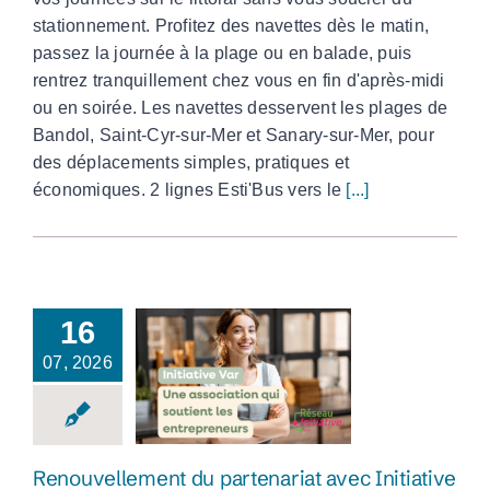
stationnement. Profitez des navettes dès le matin,
passez la journée à la plage ou en balade, puis
rentrez tranquillement chez vous en fin d'après-midi
ou en soirée. Les navettes desservent les plages de
Bandol, Saint-Cyr-sur-Mer et Sanary-sur-Mer, pour
des déplacements simples, pratiques et
économiques. 2 lignes Esti'Bus vers le
[...]
16
07, 2026
Renouvellement du
partenariat avec
Initiative Var
Renouvellement du partenariat avec Initiative