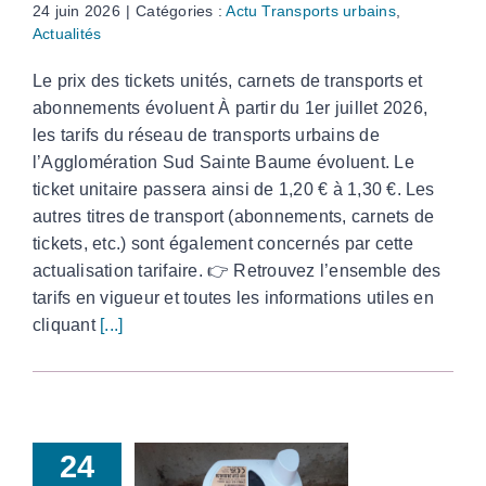
24 juin 2026
|
Catégories :
Actu Transports urbains
,
Actualités
Le prix des tickets unités, carnets de transports et
abonnements évoluent À partir du 1er juillet 2026,
les tarifs du réseau de transports urbains de
l’Agglomération Sud Sainte Baume évoluent. Le
ticket unitaire passera ainsi de 1,20 € à 1,30 €. Les
autres titres de transport (abonnements, carnets de
tickets, etc.) sont également concernés par cette
actualisation tarifaire. 👉 Retrouvez l’ensemble des
tarifs en vigueur et toutes les informations utiles en
cliquant
[...]
24