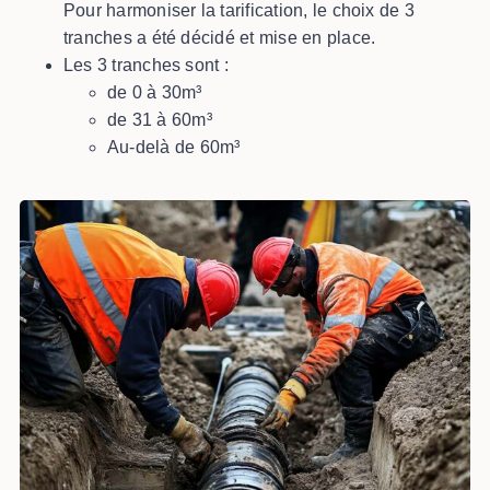
Pour harmoniser la tarification, le choix de 3
tranches a été décidé et mise en place.
Les 3 tranches sont :
de 0 à 30m³
de 31 à 60m³
Au-delà de 60m³