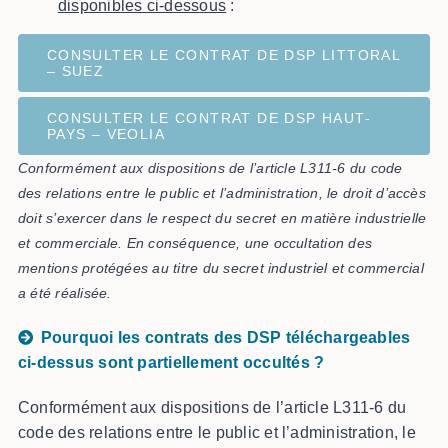
disponibles ci-dessous
:
CONSULTER LE CONTRAT DE DSP LITTORAL
– SUEZ
CONSULTER LE CONTRAT DE DSP HAUT-
PAYS – VEOLIA
Conformément aux dispositions de l’article L311-6 du code
des relations entre le public et l’administration, le droit d’accès
doit s’exercer dans le respect du secret en matière industrielle
et commerciale. En conséquence, une occultation des
mentions protégées au titre du secret industriel et commercial
a été réalisée.
Pourquoi les contrats des DSP téléchargeables
ci-dessus sont partiellement occultés ?
Conformément aux dispositions de l’article L311-6 du
code des relations entre le public et l’administration, le