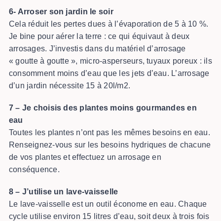
6- Arroser son jardin le soir
Cela réduit les pertes dues à l’évaporation de 5 à 10 %.
Je bine pour aérer la terre : ce qui équivaut à deux
arrosages. J’investis dans du matériel d’arrosage
« goutte à goutte », micro-asperseurs, tuyaux poreux : ils
consomment moins d’eau que les jets d’eau. L’arrosage
d’un jardin nécessite 15 à 20l/m2.
7 – Je choisis des plantes moins gourmandes en
eau
Toutes les plantes n’ont pas les mêmes besoins en eau.
Renseignez-vous sur les besoins hydriques de chacune
de vos plantes et effectuez un arrosage en
conséquence.
8 – J’utilise un lave-vaisselle
Le lave-vaisselle est un outil économe en eau. Chaque
cycle utilise environ 15 litres d’eau, soit deux à trois fois