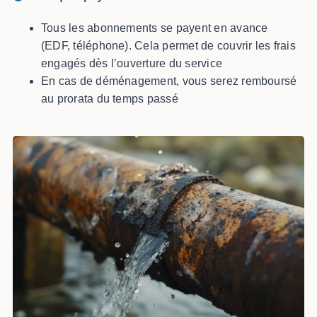
Tous les abonnements se payent en avance
(EDF, téléphone). Cela permet de couvrir les frais
engagés dès l’ouverture du service
En cas de déménagement, vous serez remboursé
au prorata du temps passé