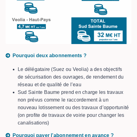
Pourquoi deux abonnements
?
Le délégataire (Suez ou Veolia) a des objectifs
de sécurisation des ouvrages, de rendement du
réseau et de qualité de l’eau
Sud Sainte Baume prend en charge les travaux
non prévus comme le raccordement à un
nouveau lotissement ou des travaux d’opportunité
(on profite de travaux de voirie pour changer les
canalisations)
Pourquoi payer l’abonnement en avance
?