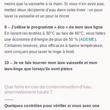
moins que la vaisselle à la main. Si vous n’en avez pas,
mettez deux récipients d’eau dans votre évier : un pour
laver la vaisselle et un pour la rincer.
9 – J’utilise le programme « éco » de mon lave ligne
En lavant les textiles à 30°C au lieu de 60°C, vous faites
une économie d’énergie de plus de 50 % (
ADEME
).
Certaines lessives, plus efficaces à basse température,
sont conçues pour laver le linge à froid.
10 – Je ne fais tourner mon lave-vaisselle et mon
lave-linge que lorsqu’ils sont pleins
Que faire en cas de consommation d’eau
anormalement haute ?
Quelques contrôles pour vérifier si vous avez une