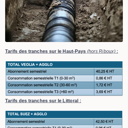
Tarifs des tranches sur le Haut-Pays
(hors Riboux)
:
Tarifs des tranches sur le Littoral :