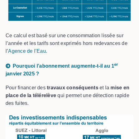
Ce calcul est basé sur une consommation lissée sur
l’année et les tarifs sont exprimés hors redevances de
l’
Agence de l’Eau
.
er
Pourquoi l’abonnement augmente-t-il au 1
janvier 2025 ?
Pour financer des
travaux conséquents
et la
mise en
place de la télérelève
qui permet une détection rapide
des fuites.