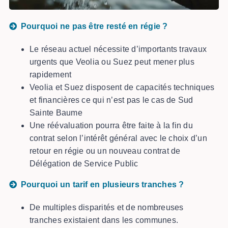
Pourquoi ne pas être resté en régie
?
Le réseau actuel nécessite d’importants travaux
urgents que Veolia ou Suez peut mener plus
rapidement
Veolia et Suez disposent de capacités techniques
et financières ce qui n’est pas le cas de Sud
Sainte Baume
Une réévaluation pourra être faite à la fin du
contrat selon l’intérêt général avec le choix d’un
retour en régie ou un nouveau contrat de
Délégation de Service Public
Pourquoi un tarif en plusieurs tranches ?
De multiples disparités et de nombreuses
tranches existaient dans les communes.