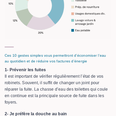
Ces 10 gestes simples vous permettront d’économiser l’eau
au quotidien et de réduire vos factures d’énergie
1- Prévenir les fuites
Il est important de vérifier régulièrement l’état de vos
robinets. Souvent, il suffit de changer un joint pour
réparer la fuite. La chasse d’eau des toilettes qui coule
en continue est la principale source de fuite dans les
foyers.
2- Je préfère la douche au bain