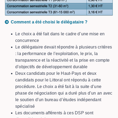
Comment a été choisi le délégataire ?
Le choix a été fait dans le cadre d’une mise en
concurrence
Le délégataire devait répondre à plusieurs critères
: la performance de l’exploitation, le prix, la
transparence et la réactivité et la prise en compte
d’objectifs de développement durable
Deux candidats pour le Haut-Pays et deux
candidats pour le Littoral ont répondu à cette
procédure. Le choix a été fait à la suite d’une
phase de négociation qui a duré plus d’un an avec
le soutien d’un bureau d’études indépendant
spécialisé
Les documents afférents à ces DSP sont