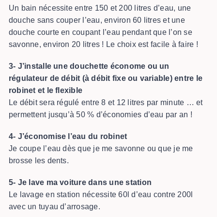
Un bain nécessite entre 150 et 200 litres d’eau, une
douche sans couper l’eau, environ 60 litres et une
douche courte en coupant l’eau pendant que l’on se
savonne, environ 20 litres ! Le choix est facile à faire !
3- J’installe une douchette économe ou un
régulateur de débit (à débit fixe ou variable) entre le
robinet et le flexible
Le débit sera régulé entre 8 et 12 litres par minute … et
permettent jusqu’à 50 % d’économies d’eau par an !
4- J’économise l’eau du robinet
Je coupe l’eau dès que je me savonne ou que je me
brosse les dents.
5- Je lave ma voiture dans une station
Le lavage en station nécessite 60l d’eau contre 200l
avec un tuyau d’arrosage.