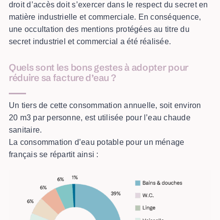
droit d’accès doit s’exercer dans le respect du secret en
matière industrielle et commerciale. En conséquence,
une occultation des mentions protégées au titre du
secret industriel et commercial a été réalisée.
Quels sont les bons gestes à adopter pour
réduire sa facture d’eau ?
Un tiers de cette consommation annuelle, soit environ
20 m3 par personne, est utilisée pour l’eau chaude
sanitaire.
La consommation d’eau potable pour un ménage
français se répartit ainsi :