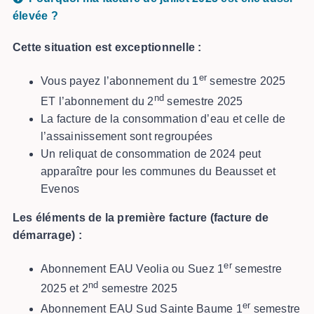
élevée ?
Cette situation est exceptionnelle :
er
Vous payez l’abonnement du 1
semestre 2025
nd
ET l’abonnement du 2
semestre 2025
La facture de la consommation d’eau et celle de
l’assainissement sont regroupées
Un reliquat de consommation de 2024 peut
apparaître pour les communes du Beausset et
Evenos
Les éléments de la première facture (facture de
démarrage) :
er
Abonnement EAU Veolia ou Suez 1
semestre
nd
2025 et 2
semestre 2025
er
Abonnement EAU Sud Sainte Baume 1
semestre