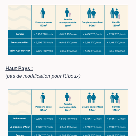
Haut-Pays :
(pas de modification pour Riboux)