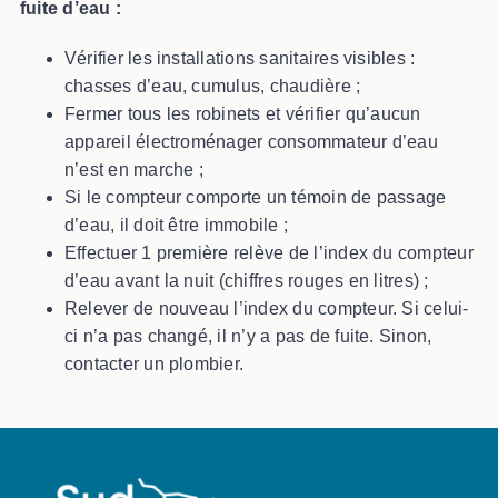
fuite d’eau :
Vérifier les installations sanitaires visibles :
chasses d’eau, cumulus, chaudière ;
Fermer tous les robinets et vérifier qu’aucun
appareil électroménager consommateur d’eau
n’est en marche ;
Si le compteur comporte un témoin de passage
d’eau, il doit être immobile ;
Effectuer 1 première relève de l’index du compteur
d’eau avant la nuit (chiffres rouges en litres) ;
Relever de nouveau l’index du compteur. Si celui-
ci n’a pas changé, il n’y a pas de fuite. Sinon,
contacter un plombier.