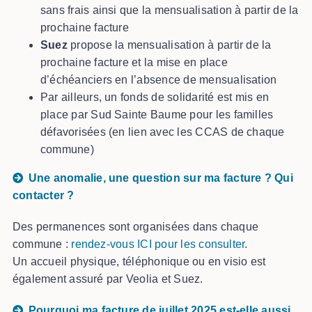
sans frais ainsi que la mensualisation à partir de la
prochaine facture
Suez
propose la mensualisation à partir de la
prochaine facture et la mise en place
d’échéanciers en l’absence de mensualisation
Par ailleurs, un fonds de solidarité est mis en
place par Sud Sainte Baume pour les familles
défavorisées (en lien avec les CCAS de chaque
commune)
Une anomalie, une question sur ma facture ? Qui
contacter ?
Des permanences sont organisées dans chaque
commune :
rendez-vous ICI pour les consulter
.
Un accueil physique, téléphonique ou en visio est
également assuré par Veolia et Suez.
Pourquoi ma facture de juillet 2025 est-elle aussi