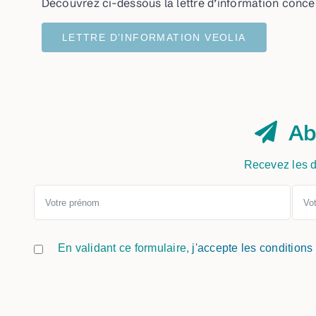
Découvrez ci-dessous la lettre d’information concer
LETTRE D’INFORMATION VEOLIA
Ab
Recevez les d
En validant ce formulaire,
j'accepte les conditions