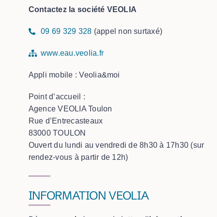
Contactez la société VEOLIA
09 69 329 328
(appel non surtaxé)
www.eau.veolia.fr
Appli mobile : Veolia&moi
Point d’accueil :
Agence VEOLIA Toulon
Rue d’Entrecasteaux
83000 TOULON
Ouvert du lundi au vendredi de 8h30 à 17h30 (sur
rendez-vous à partir de 12h)
INFORMATION VEOLIA