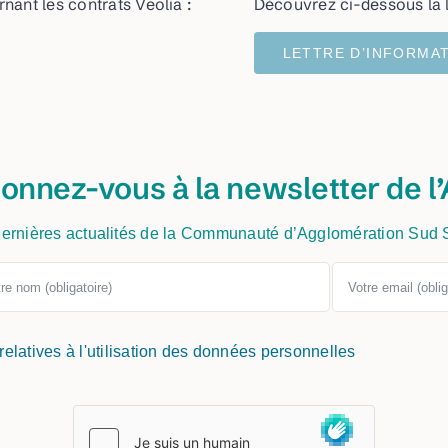
nant les contrats Veolia :
Découvrez ci-dessous la l
LETTRE D’INFORMA
onnez-vous à la newsletter de l’
ernières actualités de la Communauté d’Agglomération Sud
 relatives à l'utilisation des données personnelles