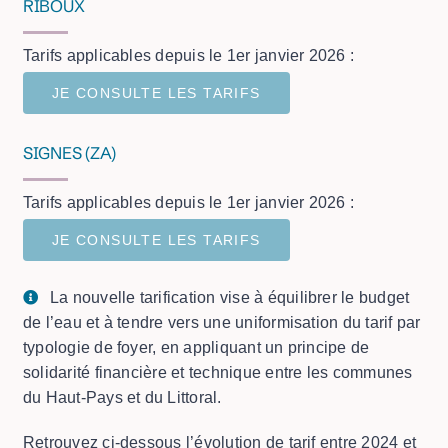
RIBOUX
Tarifs applicables depuis le 1er janvier 2026 :
JE CONSULTE LES TARIFS
SIGNES (ZA)
Tarifs applicables depuis le 1er janvier 2026 :
JE CONSULTE LES TARIFS
La nouvelle tarification vise à équilibrer le budget
de l’eau et à tendre vers une uniformisation du tarif par
typologie de foyer, en appliquant un principe de
solidarité financière et technique entre les communes
du Haut-Pays et du Littoral.
Retrouvez ci-dessous l’évolution de tarif entre 2024 et