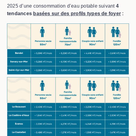
2025 d’une consommation d’eau potable suivant
4
tendances
basées sur des profils types de foyer
: