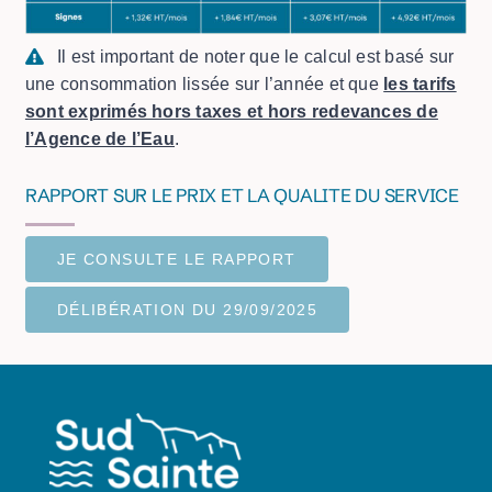
Il est important de noter que le calcul est basé sur
une consommation lissée sur l’année et que
les tarifs
sont exprimés hors taxes et hors redevances de
l’Agence de l’Eau
.
RAPPORT SUR LE PRIX ET LA QUALITE DU SERVICE
JE CONSULTE LE RAPPORT
DÉLIBÉRATION DU 29/09/2025