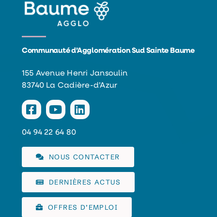
Communauté d’Agglomération Sud Sainte Baume
155 Avenue Henri Jansoulin
83740 La Cadière-d’Azur
04 94 22 64 80
NOUS CONTACTER
DERNIÈRES ACTUS
OFFRES D’EMPLOI