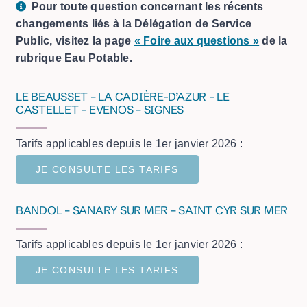
Pour toute question concernant les récents
changements liés à la Délégation de Service
Public, visitez la page
« Foire aux questions »
de la
rubrique Eau Potable.
LE BEAUSSET – LA CADIÈRE-D’AZUR – LE
CASTELLET – EVENOS – SIGNES
Tarifs applicables depuis le 1er janvier 2026 :
JE CONSULTE LES TARIFS
BANDOL – SANARY SUR MER – SAINT CYR SUR MER
Tarifs applicables depuis le 1er janvier 2026 :
JE CONSULTE LES TARIFS