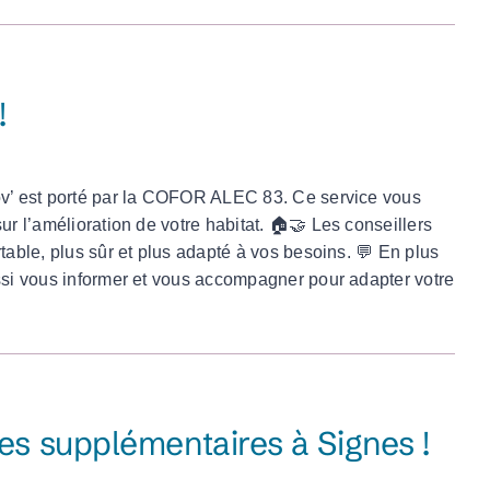
!
nov’ est porté par la COFOR ALEC 83. Ce service vous
ur l’amélioration de votre habitat. 🏠🤝 Les conseillers
table, plus sûr et plus adapté à vos besoins. 💬 En plus
ussi vous informer et vous accompagner pour adapter votre
s supplémentaires à Signes !